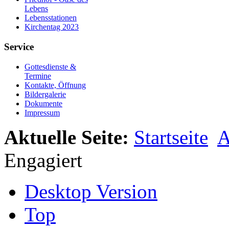
Lebens
Lebensstationen
Kirchentag 2023
Service
Gottesdienste &
Termine
Kontakte, Öffnung
Bildergalerie
Dokumente
Impressum
Aktuelle Seite:
Startseite
A
Engagiert
Desktop Version
Top