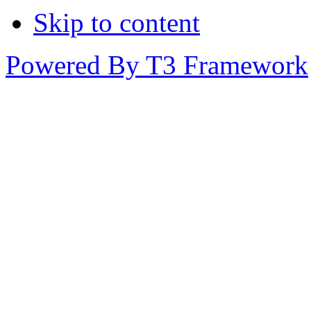
Skip to content
Powered By T3 Framework