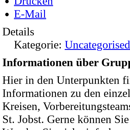
Drucken
E-Mail
Details
Kategorie:
Uncategorise
Informationen über Grup
Hier in den Unterpunkten fi
Informationen zu den einz
Kreisen, Vorbereitungsteams
St. Jobst. Gerne können Sie