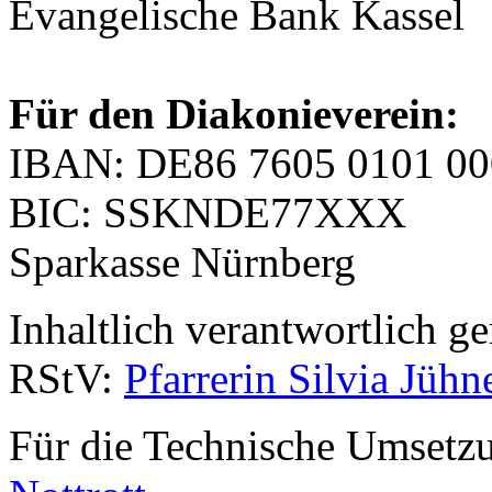
Evangelische Bank Kassel
Für den Diakonieverein:
IBAN: DE86 7605 0101 00
BIC: SSKNDE77XXX
Sparkasse Nürnberg
Inhaltlich verantwortlich 
RStV:
Pfarrerin Silvia Jühn
Für die Technische Umsetz