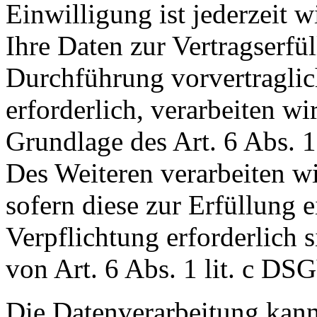
Einwilligung ist jederzeit w
Ihre Daten zur Vertragserfü
Durchführung vorvertragl
erforderlich, verarbeiten wi
Grundlage des Art. 6 Abs. 
Des Weiteren verarbeiten wi
sofern diese zur Erfüllung e
Verpflichtung erforderlich 
von Art. 6 Abs. 1 lit. c DS
Die Datenverarbeitung kann