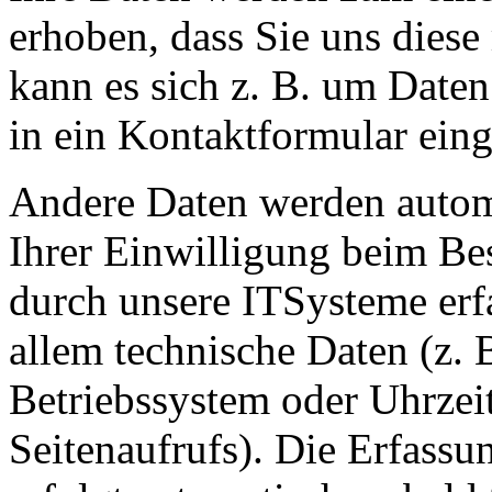
erhoben, dass Sie uns diese 
kann es sich z. B. um Daten
in ein Kontaktformular ein
Andere Daten werden autom
Ihrer Einwilligung beim Be
durch unsere ITSysteme erfa
allem technische Daten (z. 
Betriebssystem oder Uhrzei
Seitenaufrufs). Die Erfassu