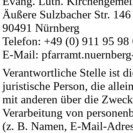
Evang. Luth. Kirchengemein
Äußere Sulzbacher Str. 146
90491 Nürnberg
Telefon: +49 (0) 911 95 98
E-Mail: pfarramt.nuernberg
Verantwortliche Stelle ist d
juristische Person, die all
mit anderen über die Zweck
Verarbeitung von personen
(z. B. Namen, E-Mail-Adres