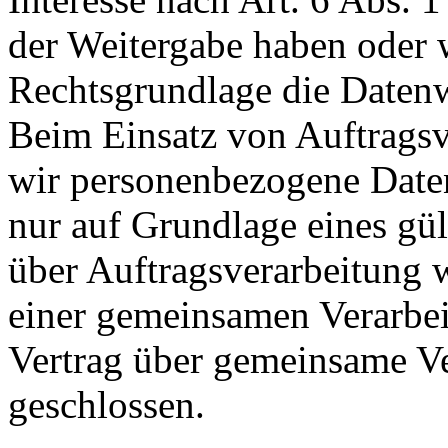
der Weitergabe haben oder 
Rechtsgrundlage die Datenw
Beim Einsatz von Auftragsv
wir personenbezogene Date
nur auf Grundlage eines gül
über Auftragsverarbeitung w
einer gemeinsamen Verarbei
Vertrag über gemeinsame V
geschlossen.