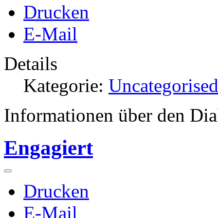
Drucken
E-Mail
Details
Kategorie:
Uncategorise
Informationen über den Dia
Engagiert
Drucken
E-Mail