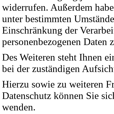
widerrufen. Außerdem haben
unter bestimmten Umstände
Einschränkung der Verarbei
personenbezogenen Daten z
Des Weiteren steht Ihnen e
bei der zuständigen Aufsich
Hierzu sowie zu weiteren 
Datenschutz können Sie sich
wenden.