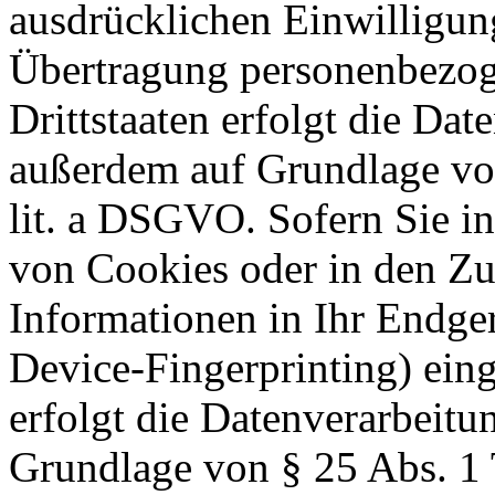
ausdrücklichen Einwilligung
Übertragung personenbezog
Drittstaaten erfolgt die Dat
außerdem auf Grundlage von
lit. a DSGVO. Sofern Sie i
von Cookies oder in den Zug
Informationen in Ihr Endgerä
Device-Fingerprinting) eing
erfolgt die Datenverarbeitun
Grundlage von § 25 Abs. 