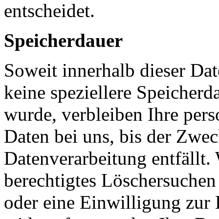
entscheidet.
Speicherdauer
Soweit innerhalb dieser Da
keine speziellere Speicherd
wurde, verbleiben Ihre pe
Daten bei uns, bis der Zwec
Datenverarbeitung entfällt.
berechtigtes Löschersuchen
oder eine Einwilligung zur