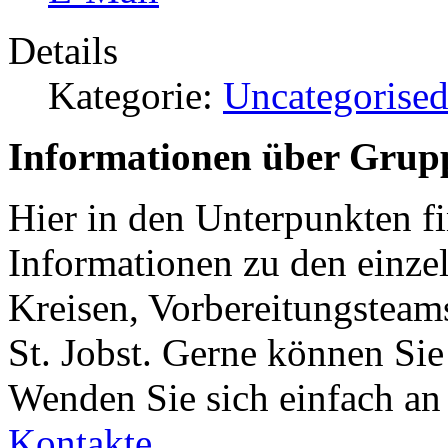
Details
Kategorie:
Uncategorise
Informationen über Grup
Hier in den Unterpunkten fi
Informationen zu den einz
Kreisen, Vorbereitungsteams
St. Jobst. Gerne können Sie
Wenden Sie sich einfach an
Kontakte
.