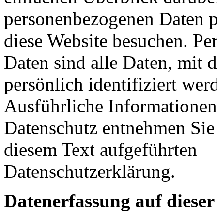
personenbezogenen Daten pa
diese Website besuchen. P
Daten sind alle Daten, mit 
persönlich identifiziert we
Ausführliche Information
Datenschutz entnehmen Sie 
diesem Text aufgeführten
Datenschutzerklärung.
Datenerfassung auf dieser