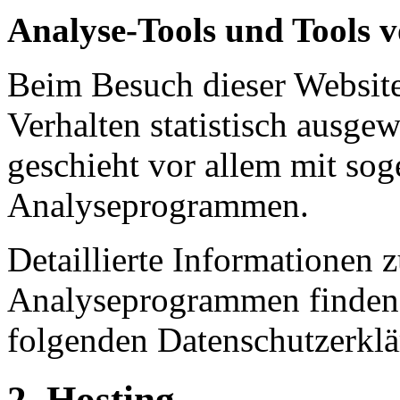
Analyse-Tools und Tools v
Beim Besuch dieser Website
Verhalten statistisch ausge
geschieht vor allem mit so
Analyseprogrammen.
Detaillierte Informationen 
Analyseprogrammen finden 
folgenden Datenschutzerklä
2. Hosting