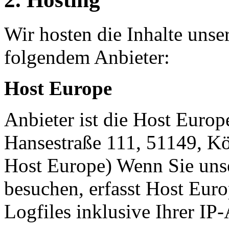
Wir hosten die Inhalte unse
folgendem Anbieter:
Host Europe
Anbieter ist die Host Eur
Hansestraße 111, 51149, K
Host Europe) Wenn Sie uns
besuchen, erfasst Host Eur
Logfiles inklusive Ihrer IP