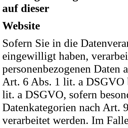
auf dieser
Website
Sofern Sie in die Datenvera
eingewilligt haben, verarbei
personenbezogenen Daten a
Art. 6 Abs. 1 lit. a DSGVO 
lit. a DSGVO, sofern beson
Datenkategorien nach Art.
verarbeitet werden. Im Falle