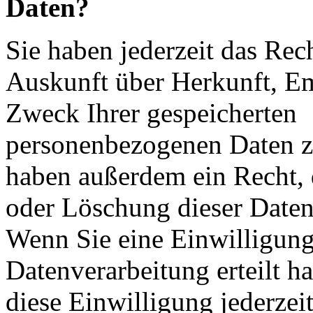
Daten?
Sie haben jederzeit das Rech
Auskunft über Herkunft, E
Zweck Ihrer gespeicherten
personenbezogenen Daten zu
haben außerdem ein Recht, 
oder Löschung dieser Daten
Wenn Sie eine Einwilligung
Datenverarbeitung erteilt h
diese Einwilligung jederzei