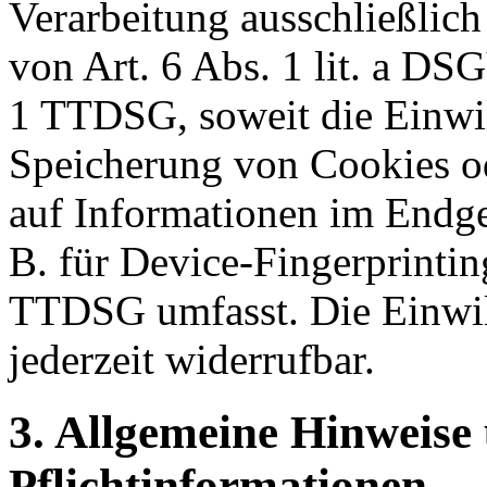
Verarbeitung ausschließlic
von Art. 6 Abs. 1 lit. a D
1 TTDSG, soweit die Einwi
Speicherung von Cookies od
auf Informationen im Endger
B. für Device-Fingerprintin
TTDSG umfasst. Die Einwil
jederzeit widerrufbar.
3. Allgemeine Hinweise
Pflichtinformationen