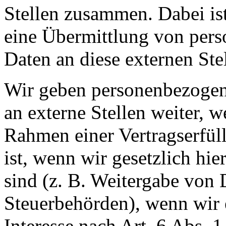
Stellen zusammen. Dabei ist
eine Übermittlung von per
Daten an diese externen Stel
Wir geben personenbezogen
an externe Stellen weiter, 
Rahmen einer Vertragserfüll
ist, wenn wir gesetzlich hie
sind (z. B. Weitergabe von 
Steuerbehörden), wenn wir e
Interesse nach Art. 6 Abs. 