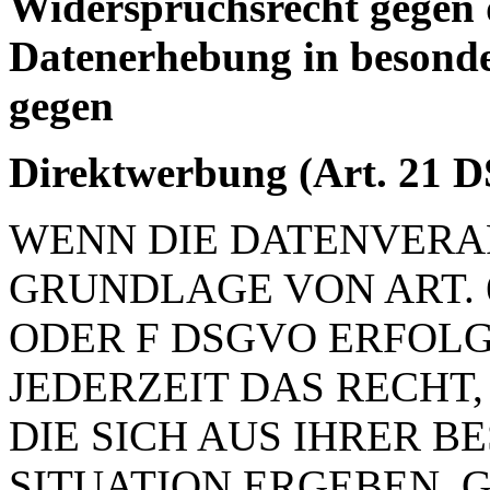
Widerspruchsrecht gegen 
Datenerhebung in besonde
gegen
Direktwerbung (Art. 21
WENN DIE DATENVERA
GRUNDLAGE VON ART. 6 
ODER F DSGVO ERFOLG
JEDERZEIT DAS RECHT
DIE SICH AUS IHRER 
SITUATION ERGEBEN, 