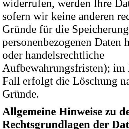
widerrufen, werden Ihre Dat
sofern wir keine anderen re
Gründe für die Speicherung
personenbezogenen Daten ha
oder handelsrechtliche
Aufbewahrungsfristen); im 
Fall erfolgt die Löschung na
Gründe.
Allgemeine Hinweise zu d
Rechtsgrundlagen der Da