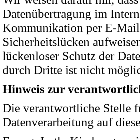
Datenübertragung im Interne
Kommunikation per E-Mail
Sicherheitslücken aufweise
lückenloser Schutz der Dat
durch Dritte ist nicht mögli
Hinweis zur verantwortlic
Die verantwortliche Stelle f
Datenverarbeitung auf diese