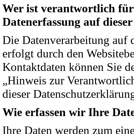
Wer ist verantwortlich für
Datenerfassung auf dieser
Die Datenverarbeitung auf 
erfolgt durch den Websitebe
Kontaktdaten können Sie d
„Hinweis zur Verantwortlich
dieser Datenschutzerklärun
Wie erfassen wir Ihre Dat
Ihre Daten werden zum ein