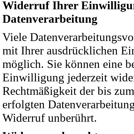
Widerruf Ihrer Einwilligu
Datenverarbeitung
Viele Datenverarbeitungsvo
mit Ihrer ausdrücklichen E
möglich. Sie können eine ber
Einwilligung jederzeit wide
Rechtmäßigkeit der bis zum
erfolgten Datenverarbeitun
Widerruf unberührt.