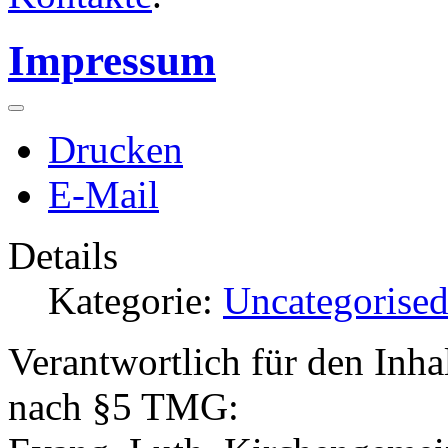
Impressum
Drucken
E-Mail
Details
Kategorie:
Uncategorise
Verantwortlich für den Inhal
nach §5 TMG: