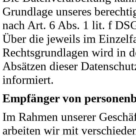
Grundlage unseres berechtig
nach Art. 6 Abs. 1 lit. f D
Über die jeweils im Einzelf
Rechtsgrundlagen wird in d
Absätzen dieser Datenschut
informiert.
Empfänger von personenb
Im Rahmen unserer Geschäft
arbeiten wir mit verschiede