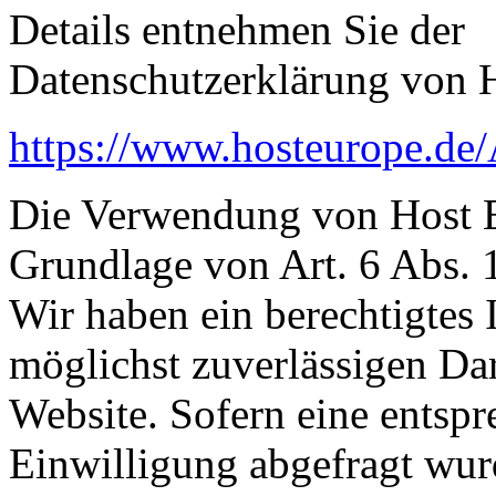
Details entnehmen Sie der
Datenschutzerklärung von 
https://www.hosteurope.de
Die Verwendung von Host E
Grundlage von Art. 6 Abs. 
Wir haben ein berechtigtes I
möglichst zuverlässigen Dar
Website. Sofern eine entsp
Einwilligung abgefragt wurd