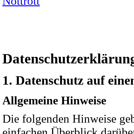
Nottrott
Datenschutzerklärun
1. Datenschutz auf eine
Allgemeine Hinweise
Die folgenden Hinweise ge
einfachen Überblick darüber