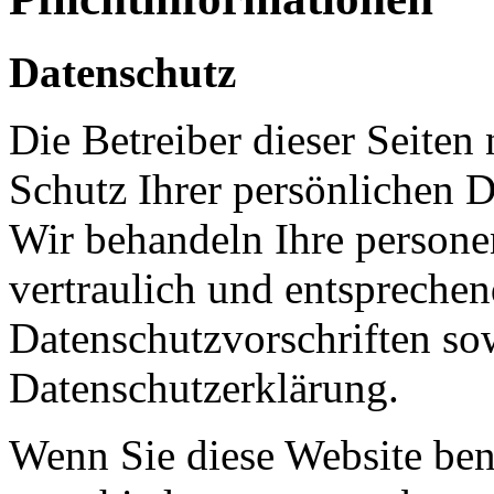
Datenschutz
Die Betreiber dieser Seite
Schutz Ihrer persönlichen D
Wir behandeln Ihre person
vertraulich und entsprechen
Datenschutzvorschriften so
Datenschutzerklärung.
Wenn Sie diese Website be