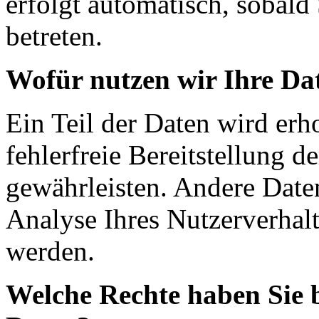
erfolgt automatisch, sobald
betreten.
Wofür nutzen wir Ihre Da
Ein Teil der Daten wird erh
fehlerfreie Bereitstellung d
gewährleisten. Andere Date
Analyse Ihres Nutzerverhal
werden.
Welche Rechte haben Sie b