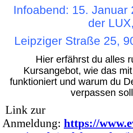
Infoabend: 15. Januar 
der LUX
Leipziger Straße 25, 
Hier erfährst du alles
Kursangebot, wie das mi
funktioniert und warum du De
verpassen soll
Link zur
Anmeldung:
https://www.e