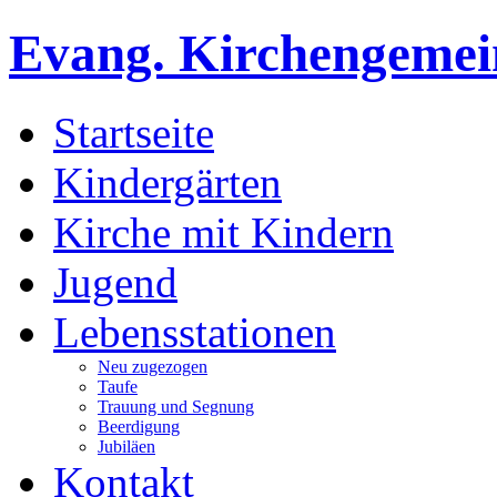
Evang. Kirchengemein
Startseite
Kindergärten
Kirche mit Kindern
Jugend
Lebensstationen
Neu zugezogen
Taufe
Trauung und Segnung
Beerdigung
Jubiläen
Kontakt