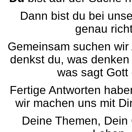
Dann bist du bei uns
genau richt
Gemeinsam suchen wir 
denkst du, was denken
was sagt Gott
Fertige Antworten haben
wir machen uns mit Di
Deine Themen, Dein 