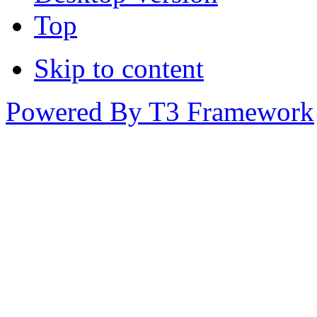
Top
Skip to content
Powered By T3 Framework