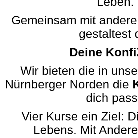
Leben.
Gemeinsam mit andere
gestaltest
Deine Konfi
Wir bieten die in uns
Nürnberger Norden die
dich pass
Vier Kurse ein Ziel: D
Lebens. Mit Anderen