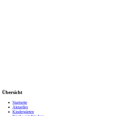
Übersicht
Startseite
Aktuelles
Kindergärten