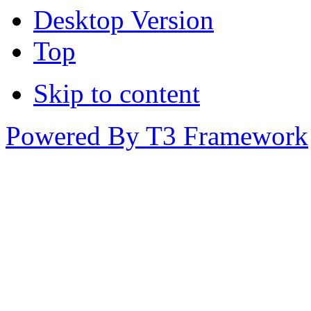
Desktop Version
Top
Skip to content
Powered By T3 Framework