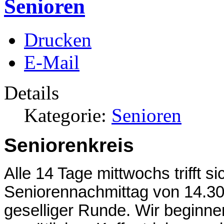
Senioren
Drucken
E-Mail
Details
Kategorie:
Senioren
Seniorenkreis
Alle 14 Tage mittwochs trifft si
Seniorennachmittag von 14.30 
geselliger Runde. Wir beginne